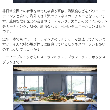
非日常空間での食事を兼ねた会議や研修、講演会などをパワーミー
ティングと言い、海外では主流のビジネスカルチャーとなっていま
す。重要な取引先との会食やミーティング、海外からのVIPとのラン
チミーティング、研修、講演会など、利用シチュエーションは様々
です。
近年日本でもパワーミーティングのカルチャーが浸透してきていま
すが、そんな時の場所探しに困惑しているビジネスパーソンも多い
のではないでしょうか？
コーヒーブレイクからレストランのランチプラン、ランチボックス
プランまで！