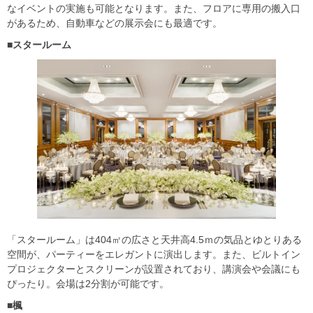
なイベントの実施も可能となります。また、フロアに専用の搬入口
があるため、自動車などの展示会にも最適です。
■スタールーム
「スタールーム」は404㎡の広さと天井高4.5ｍの気品とゆとりある
空間が、パーティーをエレガントに演出します。また、ビルトイン
プロジェクターとスクリーンが設置されており、講演会や会議にも
ぴったり。会場は2分割が可能です。
■楓