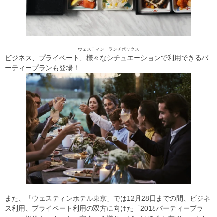
ウェスティン ランチボックス
ビジネス、プライベート、様々なシチュエーションで利用できるパ
ーティープランも登場！
また、「ウェスティンホテル東京」では12月28日までの間、ビジネ
ス利用、プライベート利用の双方に向けた「2018パーティープラ