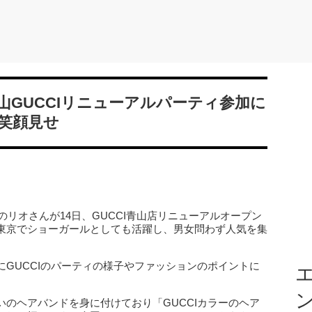
GUCCIリニューアルパーティ参加に
笑顔見せ
ーのリオさんが14日、GUCCI青山店リニューアルオープン
東京でショーガールとしても活躍し、男女問わず人気を集
GUCCIのパーティの様子やファッションのポイントに
エ
のヘアバンドを身に付けており「GUCCIカラーのヘア