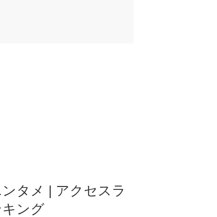
ンタメ | アクセスラ
ンキング