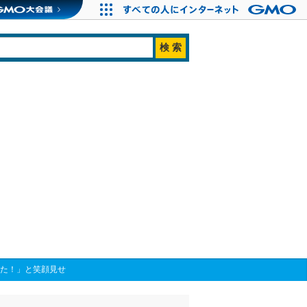
した！」と笑顔見せ