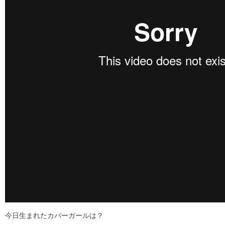
今日生まれたカバーガールは？