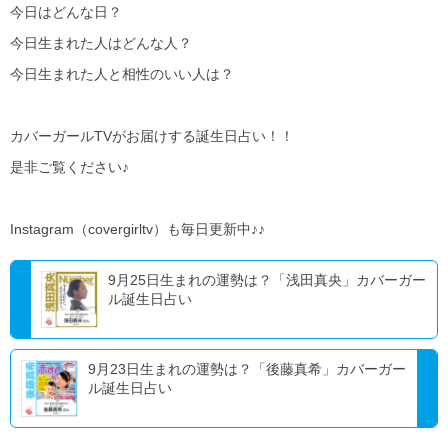
今日はどんな日？
今日生まれた人はどんな人？
今日生まれた人と相性のいい人は？
カバーガールTVがお届けする誕生日占い！！
是非ご覧ください♪
Instagram（covergirltv）も毎日更新中♪♪
9月25日生まれの運勢は？「浅田真央」カバーガー
ル誕生日占い
9月23日生まれの運勢は？「後藤真希」カバーガー
ル誕生日占い