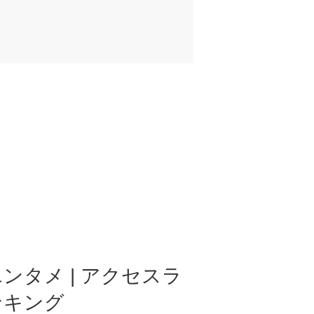
ンタメ | アクセスラ
ンキング