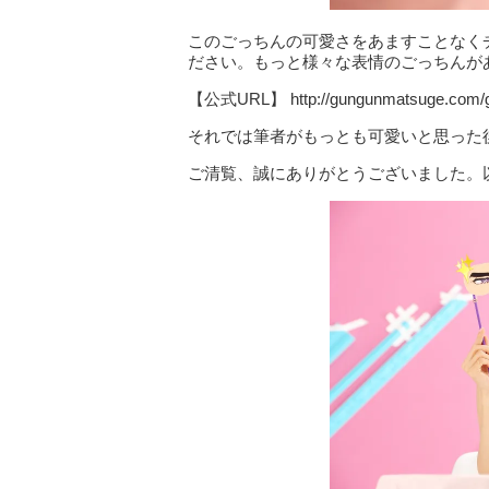
このごっちんの可愛さをあますことなく
ださい。もっと様々な表情のごっちんが
【公式URL】 http://gungunmatsuge.com
それでは筆者がもっとも可愛いと思った
ご清覧、誠にありがとうございました。