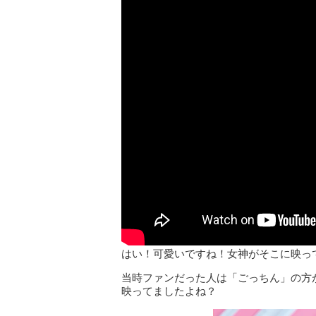
はい！可愛いですね！女神がそこに映っ
当時ファンだった人は「ごっちん」の方
映ってましたよね？