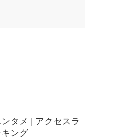
ンタメ | アクセスラ
ンキング