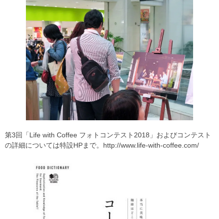
第3回「Life with Coffee フォトコンテスト2018」およびコンテスト
の詳細については特設HPまで。http://www.life-with-coffee.com/