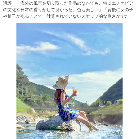
講評：「海外の風景を切り取った作品のなかでも、特にエチオピア
の文化や日常の香りがして良かった。色も美しい」「背後に女の子
や椅子があることで、計算されていないスナップ的な良さがでた」