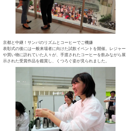
京都と中継！サンバのリズムとコーヒーでご機嫌
表彰式の後には一般来場者に向けた試飲イベントを開催。レジャー
や買い物に訪れていた人々が、手渡されたコーヒーを飲みながら展
示された受賞作品を鑑賞し、くつろぐ姿が見られました。