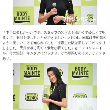
「本当に楽しかったです。スタッフの皆さんも温かくて優しくて明
るくて、撮影を楽しむことができました」とKōki,。同駅は美術館の
ように美しいことで知られており「撮影した駅は美しくてビックリ
しました。天井が凄く高くて素敵な駅でした」とニッコリスマイ
ル。その笑顔、キムタクにソックリ。かつ母譲りのミステリアスさ
あり。