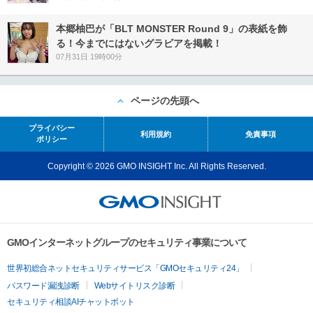
本郷柚巴が「BLT MONSTER Round 9」の表紙を飾
る！今までにはないグラビアを掲載！
07月31日 19時00分
ページの先頭へ
プライバシー
利用規約
免責事項
ポリシー
Copyright © 2026 GMO INSIGHT Inc. All Rights Reserved.
GMOインターネットグループのセキュリティ事業について
世界初総合ネットセキュリティサービス「GMOセキュリティ24」
パスワード漏洩診断
Webサイトリスク診断
セキュリティ相談AIチャットボット