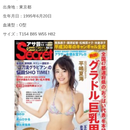
出身地：東京都
生年月日：1995年6月20日
血液型：O型
サイズ：T154 B85 W55 H82