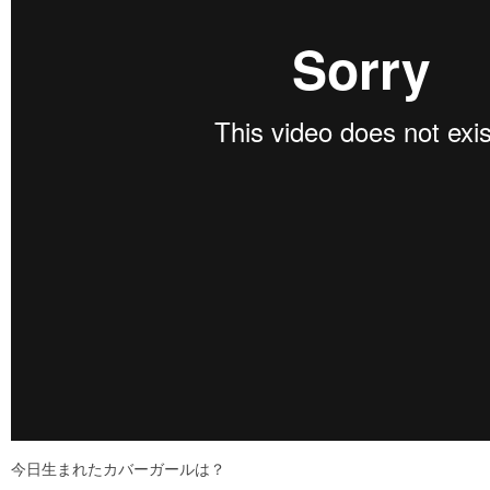
今日生まれたカバーガールは？