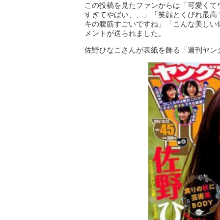
この投稿を見たファンからは「可愛くて
すぎてやばい、、」「笑顔とくびれ最高
キの腹筋すごいですね」「こんな美しい
メントが送られました。
佐野ひなこさんが表紙を飾る「週刊ヤング