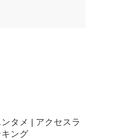
ンタメ | アクセスラ
ンキング