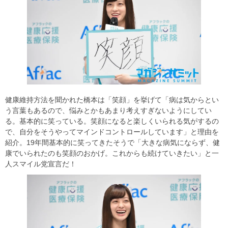
健康維持方法を聞かれた橋本は「笑顔」を挙げて「病は気からとい
う言葉もあるので、悩みとかもあまり考えすぎないようにしてい
る。基本的に笑っている。笑顔になると楽しくいられる気がするの
で、自分をそうやってマインドコントロールしています」と理由を
紹介。19年間基本的に笑ってきたそうで「大きな病気にならず、健
康でいられたのも笑顔のおかげ。これからも続けていきたい」と一
人スマイル党宣言だ！