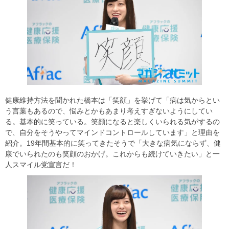
健康維持方法を聞かれた橋本は「笑顔」を挙げて「病は気からとい
う言葉もあるので、悩みとかもあまり考えすぎないようにしてい
る。基本的に笑っている。笑顔になると楽しくいられる気がするの
で、自分をそうやってマインドコントロールしています」と理由を
紹介。19年間基本的に笑ってきたそうで「大きな病気にならず、健
康でいられたのも笑顔のおかげ。これからも続けていきたい」と一
人スマイル党宣言だ！