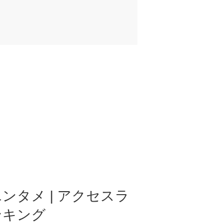
ンタメ | アクセスラ
ンキング