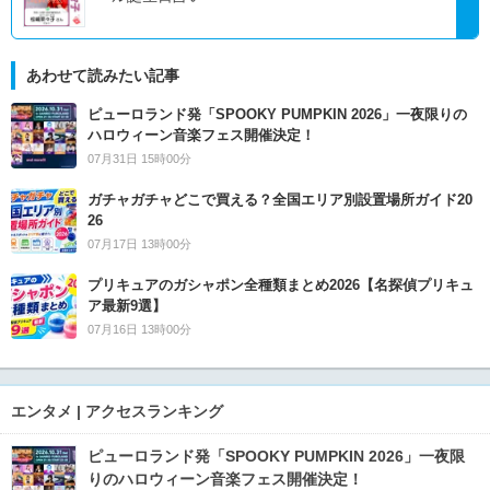
あわせて読みたい記事
ピューロランド発「SPOOKY PUMPKIN 2026」一夜限りの
ハロウィーン音楽フェス開催決定！
07月31日 15時00分
ガチャガチャどこで買える？全国エリア別設置場所ガイド20
26
07月17日 13時00分
プリキュアのガシャポン全種類まとめ2026【名探偵プリキュ
ア最新9選】
07月16日 13時00分
エンタメ | アクセスランキング
ピューロランド発「SPOOKY PUMPKIN 2026」一夜限
りのハロウィーン音楽フェス開催決定！