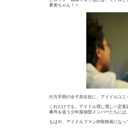
希美ちゃん！！
行方不明の女子高生役に、アイドルユニ
これだけでも、アイドル増し増し一定客
事件を追う少年探偵団メンバーたちには、「
もはや、アイドルファン搾取映画になっ