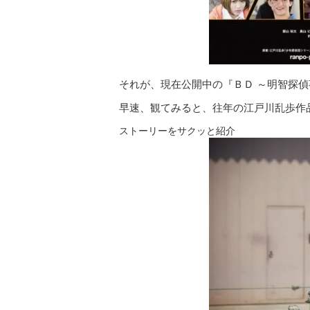
それが、現在公開中の『ＢＤ ～明智探
早速、観てみると、往年の江戸川乱歩作
ストーリーをサクッと紹介