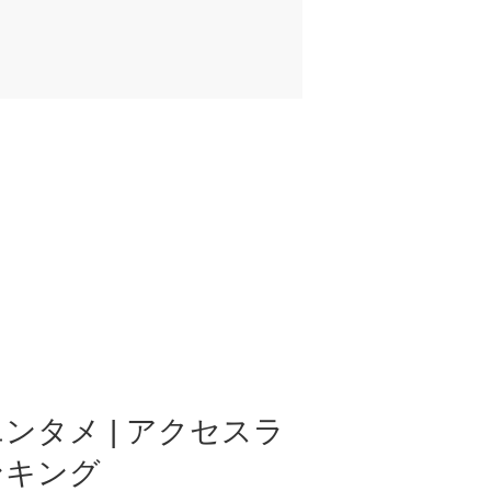
ンタメ | アクセスラ
ンキング