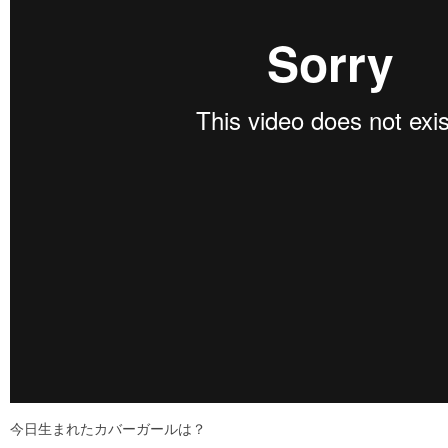
今日生まれたカバーガールは？