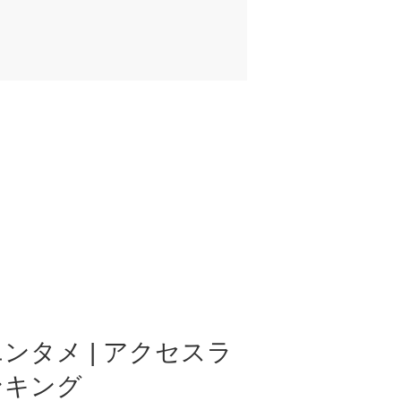
ンタメ | アクセスラ
ンキング