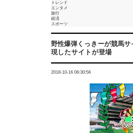
トレンド
エンタメ
旅行
経済
スポーツ
野性爆弾くっきーが競馬サ
現したサイトが登場
2018-10-16 06:30:56