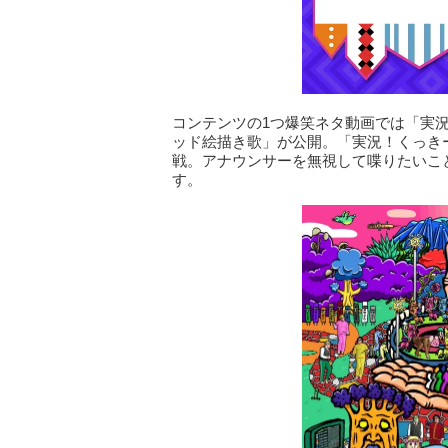
コンテンツの1つ爆笑ネタ動画では「実
ッド絵描き歌」が公開。「実況！くっき
戦。アナウンサーを無視して喋りたいこ
す。