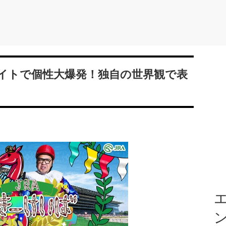
イトで個性大爆発！独自の世界観で表
エ