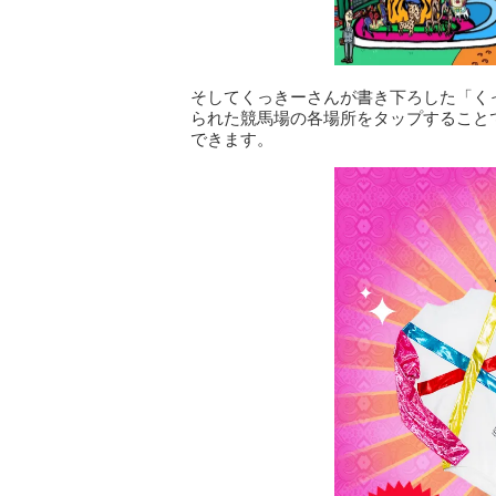
そしてくっきーさんが書き下ろした「く
られた競馬場の各場所をタップすること
できます。