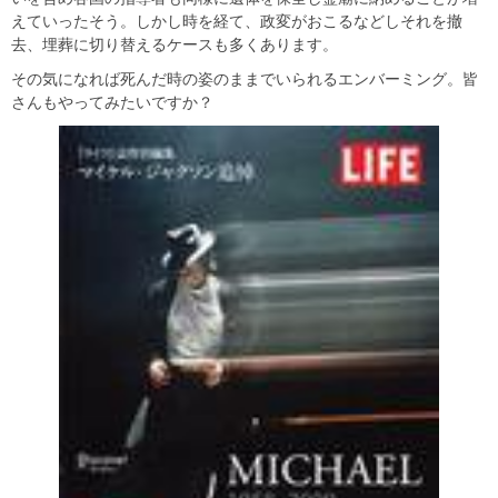
えていったそう。しかし時を経て、政変がおこるなどしそれを撤
去、埋葬に切り替えるケースも多くあります。
その気になれば死んだ時の姿のままでいられるエンバーミング。皆
さんもやってみたいですか？