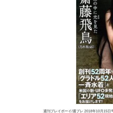
週刊プレイボーイ/週プレ 2018年10月15日号 