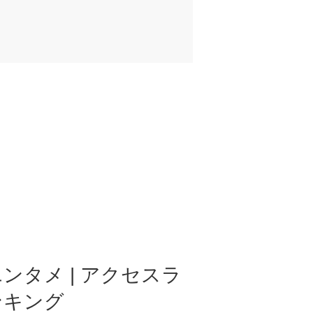
ンタメ | アクセスラ
ンキング