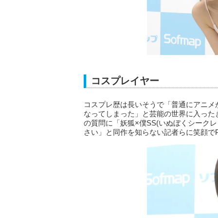
コスプレイヤー
コスプレ歴は長いそうで「普通にアニメ
なってしまった」と芸能の世界に入った
の質問に「妖狐×僕SS(いぬぼくシーク
さい」と同作を知らない記者らに笑顔で