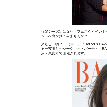
行楽シーズンになり、フェスやイベント
ントへ出かけてみませんか？
来たる10月25日（木）、『Harper’s
る一夜限りのシークレットパーティ「BAZAAR
京・恵比寿で開催されます。