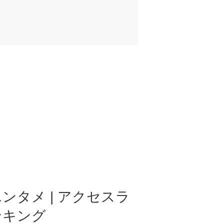
ンタメ | アクセスラ
ンキング