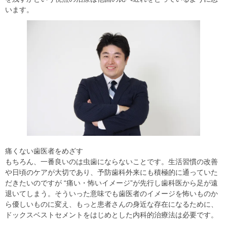
います。
痛くない歯医者をめざす
もちろん、一番良いのは虫歯にならないことです。生活習慣の改善
や日頃のケアが大切であり、予防歯科外来にも積極的に通っていた
だきたいのですが “痛い・怖いイメージ”が先行し歯科医から足が遠
退いてしまう。そういった意味でも歯医者のイメージを怖いものか
ら優しいものに変え、もっと患者さんの身近な存在になるために、
ドックスベストセメントをはじめとした内科的治療法は必要です。