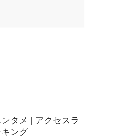
ンタメ | アクセスラ
ンキング