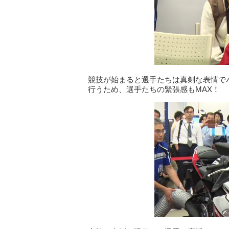
競技が始まると選手たちは真剣な表情で
行うため、選手たちの緊張感もMAX！