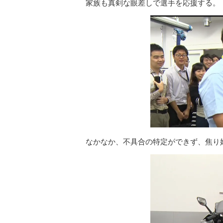
家族も真剣な眼差しで選手を応援する。
なかなか、不具合の特定ができず、焦り