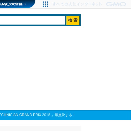
CIAN GRAND PRIX 2018 」頂点決まる！