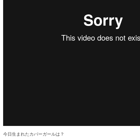
今日生まれたカバーガールは？