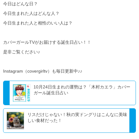
今日はどんな日？
今日生まれた人はどんな人？
今日生まれた人と相性のいい人は？
カバーガールTVがお届けする誕生日占い！！
是非ご覧ください♪
Instagram（covergirltv）も毎日更新中♪♪
10月24日生まれの運勢は？「木村カエラ」カバー
ガール誕生日占い
リスだけじゃない！秋の実ドングリはこんなに美味
しい食材だった！