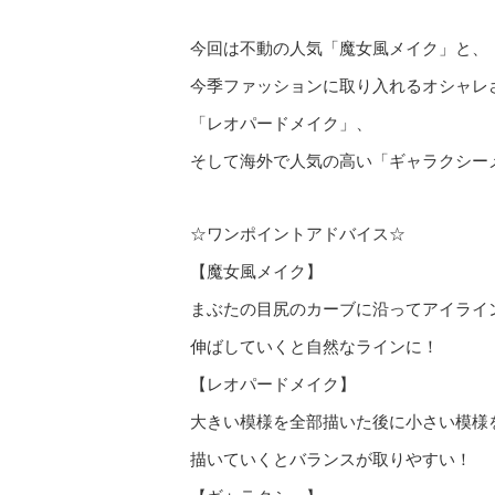
今回は不動の人気「魔女風メイク」と、
今季ファッションに取り入れるオシャレ
「レオパードメイク」、
そして海外で人気の高い「ギャラクシー
☆ワンポイントアドバイス☆
【魔女風メイク】
まぶたの目尻のカーブに沿ってアイライ
伸ばしていくと自然なラインに！
【レオパードメイク】
大きい模様を全部描いた後に小さい模様
描いていくとバランスが取りやすい！