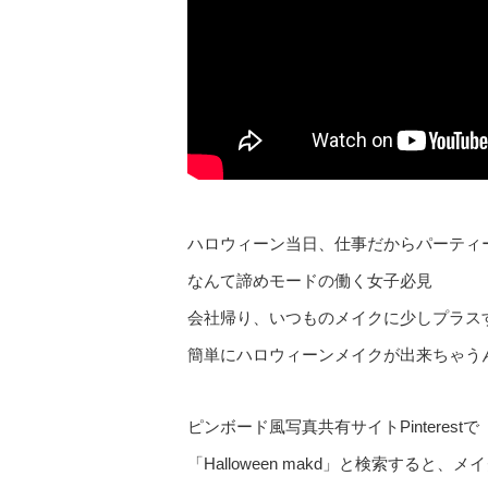
ハロウィーン当日、仕事だからパーティ
なんて諦めモードの働く女子必見
会社帰り、いつものメイクに少しプラス
簡単にハロウィーンメイクが出来ちゃう
ピンボード風写真共有サイトPinterestで
「Halloween makd」と検索すると