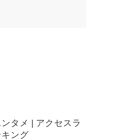
ンタメ | アクセスラ
ンキング