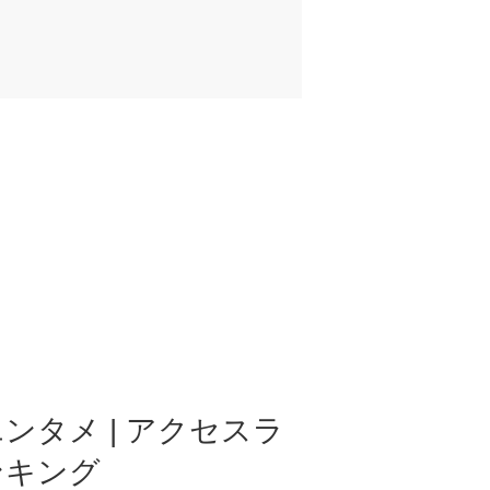
ンタメ | アクセスラ
ンキング