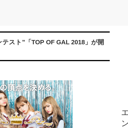
ト”「TOP OF GAL 2018」が開
エ