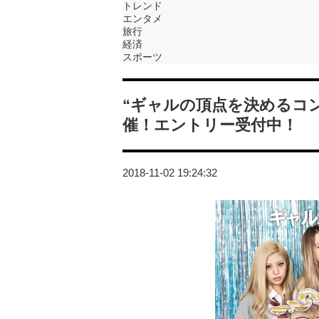
トレンド
エンタメ
旅行
経済
スポーツ
“ギャルの頂点を決めるコンテス
催！エントリー受付中！
2018-11-02 19:24:32