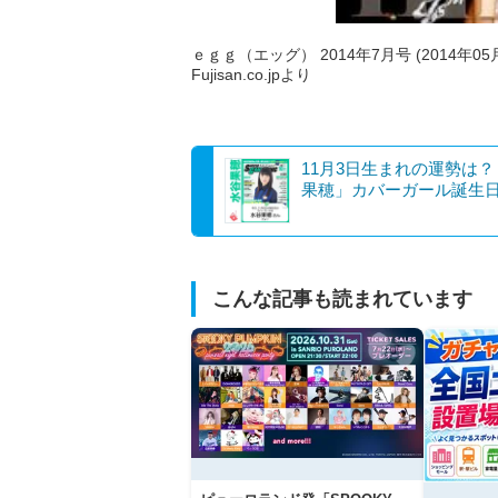
ｅｇｇ（エッグ） 2014年7月号 (2014年05
Fujisan.co.jpより
11月3日生まれの運勢は
果穂」カバーガール誕生
こんな記事も読まれています