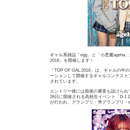
ギャル系雑誌「egg」と「小悪魔ageha
2018」を開催します！
「TOP OF GAL 2018」は、ギャルの
ーションして開催するギャルコンテストプ
されています。
エントリー後には面接の審査も設けられ
26日に開催される高校生イベント「D-1 D
が行われ、グランプリ・準グランプリ・eg