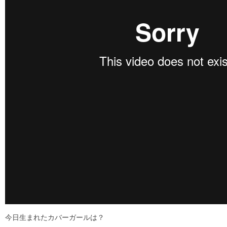
今日生まれたカバーガールは？