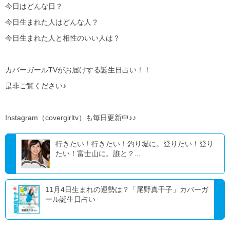
今日はどんな日？
今日生まれた人はどんな人？
今日生まれた人と相性のいい人は？
カバーガールTVがお届けする誕生日占い！！
是非ご覧ください♪
Instagram（covergirltv）も毎日更新中♪♪
行きたい！行きたい！釣り堀に。登りたい！登り
たい！富士山に。誰と？...
11月4日生まれの運勢は？「尾野真千子」カバーガ
ール誕生日占い