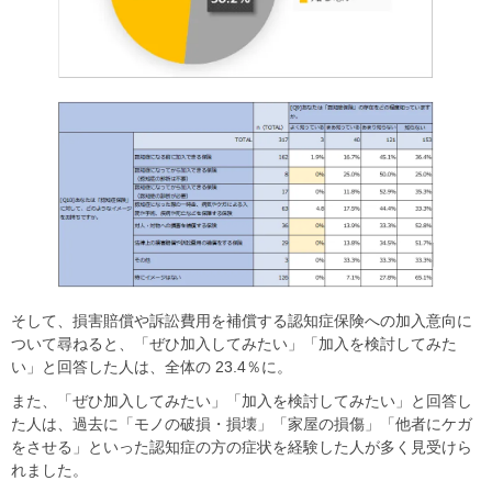
そして、損害賠償や訴訟費用を補償する認知症保険への加入意向に
ついて尋ねると、「ぜひ加入してみたい」「加入を検討してみた
い」と回答した人は、全体の 23.4％に。
また、「ぜひ加入してみたい」「加入を検討してみたい」と回答し
た人は、過去に「モノの破損・損壊」「家屋の損傷」「他者にケガ
をさせる」といった認知症の方の症状を経験した人が多く見受けら
れました。