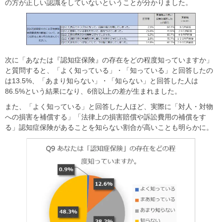
の方が正しい認識をしていないということが分かりました。
次に「あなたは『認知症保険』の存在をどの程度知っていますか」
と質問すると、「よく知っている」・「知っている」と回答したの
は13.5%、「あまり知らない」・「知らない」と回答した人は
86.5%という結果になり、6倍以上の差が生まれました。
また、「よく知っている」と回答した人ほど、実際に「対人・対物
への損害を補償する」「法律上の損害賠償や訴訟費用の補償をす
る」認知症保険があることを知らない割合が高いことも明らかに。