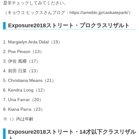
是非チェックしてみてください。
（キョウコ ヒックスさんブログ：https://ameblo.jp/caskatepark/）
Exposure2018ストリート・プロクラスリザルト
1. Margielyn Arda Didal（19）
2. Poe Pinson（13）
3. 伊佐 風椰（17）
4. 前田 日菜（13）
5. Christiana Means（21）
6. Kendra Long（12）
7. Una Farrar（20）
8. Kiana Parra（23）
※（）内は年齢
Exposure2018ストリート・14才以下クラスリザル