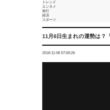
トレンド
エンタメ
旅行
経済
スポーツ
11月6日生まれの運勢は
2018-11-06 07:00:26