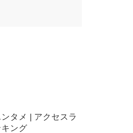
ンタメ | アクセスラ
ンキング