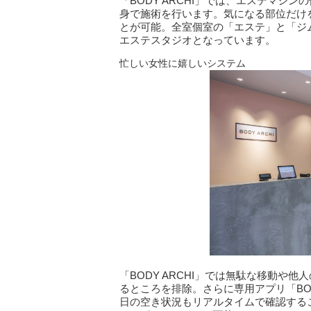
「BODY ARCHI」では、エステマシ
身で施術を行います。気になる部位だけ
とが可能。全室個室の「エステ」と「ジ
エステスタジオとなっています。
忙しい女性に嬉しいシステム
「BODY ARCHI」では無駄な移動や
るところを排除。さらに専用アプリ「BOD
日の空き状況もリアルタイムで確認する