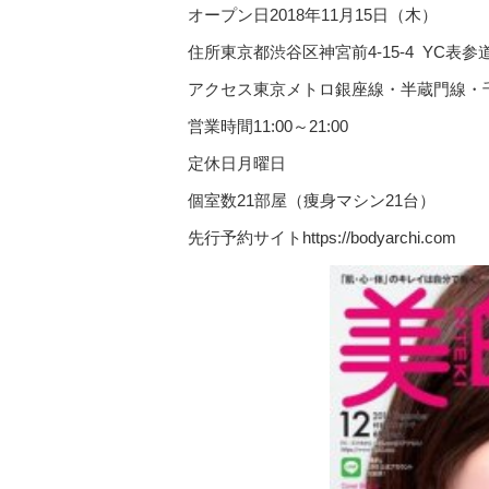
オープン日2018年11月15日（木）
住所東京都渋谷区神宮前4-15-4 YC表参
アクセス東京メトロ銀座線・半蔵門線・千
営業時間11:00～21:00
定休日月曜日
個室数21部屋（痩身マシン21台）
先行予約サイトhttps://bodyarchi.com