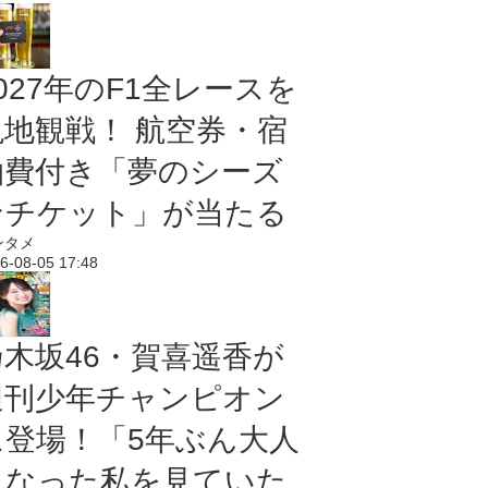
027年のF1全レースを
現地観戦！ 航空券・宿
泊費付き「夢のシーズ
ンチケット」が当たる
ンタメ
6-08-05 17:48
乃木坂46・賀喜遥香が
週刊少年チャンピオン
に登場！「5年ぶん大人
になった私を見ていた