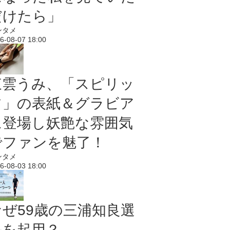
だけたら」
ンタメ
6-08-07 18:00
東雲うみ、「スピリッ
ツ」の表紙＆グラビア
に登場し妖艶な雰囲気
でファンを魅了！
ンタメ
6-08-03 18:00
なぜ59歳の三浦知良選
手を起用？