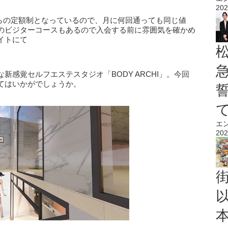
202
回）からの定額制となっているので、月に何回通っても同じ値
のビジターコースもあるので入会する前に雰囲気を確かめ
イトにて
感覚セルフエステスタジオ「BODY ARCHI」。今回
てはいかがでしょうか。
エ
202