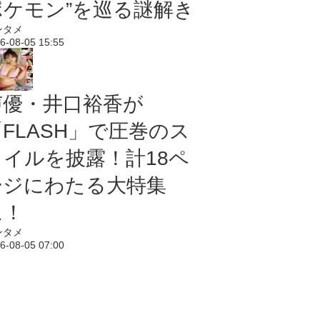
ポケモン”を巡る謎解き
ンタメ
6-08-05 15:55
声優・井口裕香が
「FLASH」で圧巻のス
タイルを披露！計18ペ
ージにわたる大特集
に！
ンタメ
6-08-05 07:00