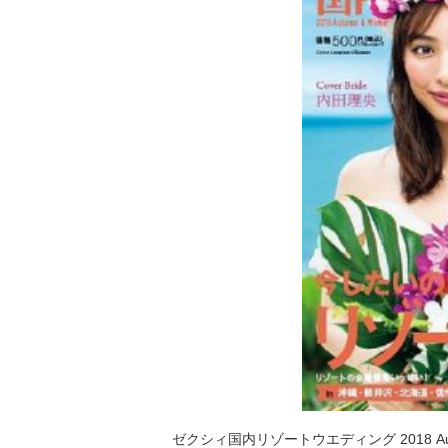
ゼクシィ国内リゾートウエディング 2018 Autum