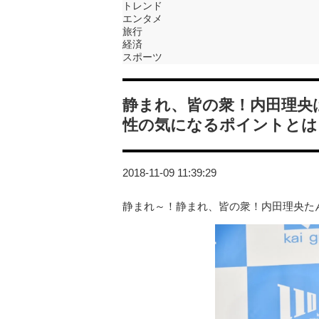
トレンド
エンタメ
旅行
経済
スポーツ
静まれ、皆の衆！内田理央
性の気になるポイントとは
2018-11-09 11:39:29
静まれ～！静まれ、皆の衆！内田理央た