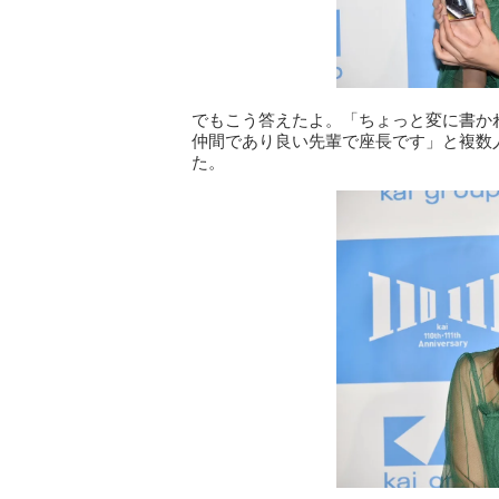
でもこう答えたよ。「ちょっと変に書か
仲間であり良い先輩で座長です」と複数
た。