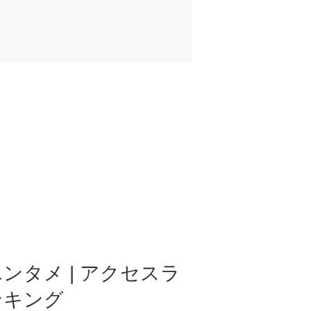
ンタメ | アクセスラ
ンキング