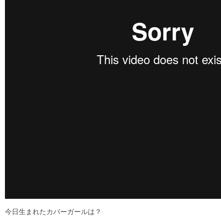
今日生まれたカバーガールは？