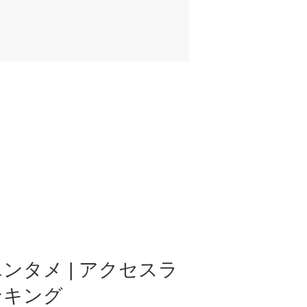
ンタメ | アクセスラ
ンキング