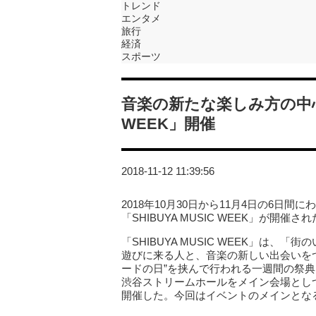
トレンド
エンタメ
旅行
経済
スポーツ
音楽の新たな楽しみ方の中心を
WEEK」開催
2018-11-12 11:39:56
2018年10月30日から11月4日の6
「SHIBUYA MUSIC WEEK」が開催さ
「SHIBUYA MUSIC WEEK」は
遊びに来る人と、音楽の新しい出会いをつ
ードの日”を挟んで行われる一週間の祭典
渋谷ストリームホールをメイン会場とし
開催した。今回はイベントのメインとなる