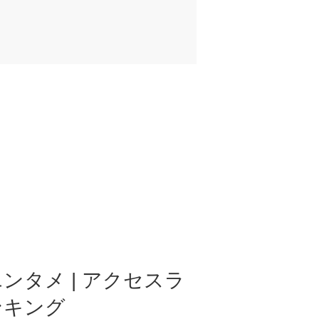
ンタメ | アクセスラ
ンキング