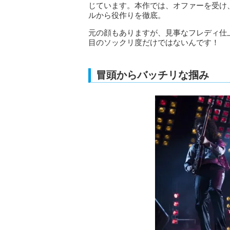
じています。本作では、オファーを受け
ルから役作りを徹底。
元の顔もありますが、見事なフレディ仕
目のソックリ度だけではないんです！
冒頭からバッチリな掴み