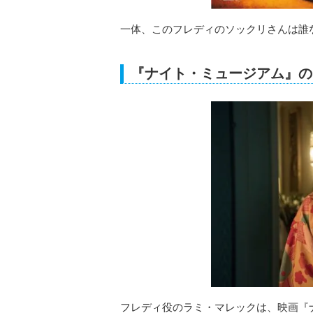
一体、このフレディのソックリさんは誰
『ナイト・ミュージアム』の
フレディ役のラミ・マレックは、映画『