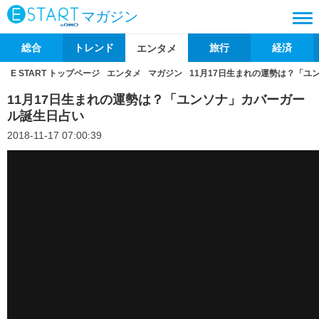
マガジン
総合
トレンド
旅行
経済
エンタメ
E START トップページ
エンタメ
マガジン
11月17日生まれの運勢は？「ユ
11月17日生まれの運勢は？「ユンソナ」カバーガー
ル誕生日占い
2018-11-17 07:00:39