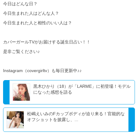
今日はどんな日？
今日生まれた人はどんな人？
今日生まれた人と相性のいい人は？
カバーガールTVがお届けする誕生日占い！！
是非ご覧ください♪
Instagram（covergirltv）も毎日更新中♪♪
黒木ひかり（18）が「LARME」に初登場！モデル
になった感想を語る
松嶋えいみのFカップボディが迫り来る！官能的な
オフショットを披露し、...