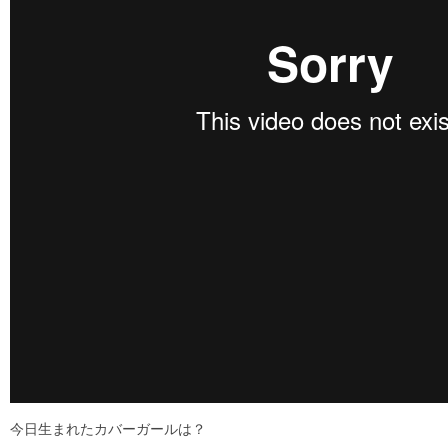
今日生まれたカバーガールは？