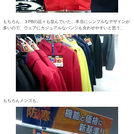
もちろん、３PBの品々も並んでいた。本当にシンプルなデザインが
多いので、ウェアにカジュアルなパンツも合わせやすいと思う。
もちろんメンズも。