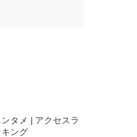
ンタメ | アクセスラ
ンキング