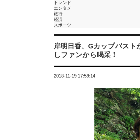
トレンド
エンタメ
旅行
経済
スポーツ
岸明日香、Gカップバスト
しファンから喝采！
2018-11-19 17:59:14