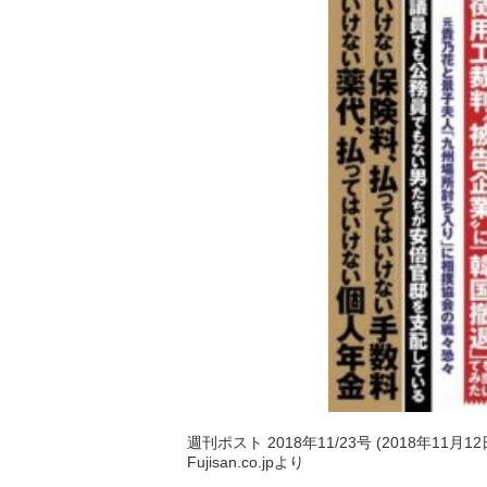
週刊ポスト 2018年11/23号 (2018年11月1
Fujisan.co.jpより