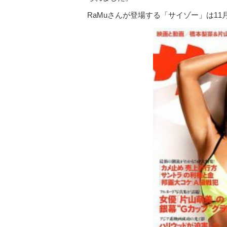
RaMuさんが登場する「サイゾー」は11