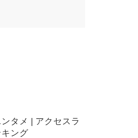
ンタメ | アクセスラ
ンキング