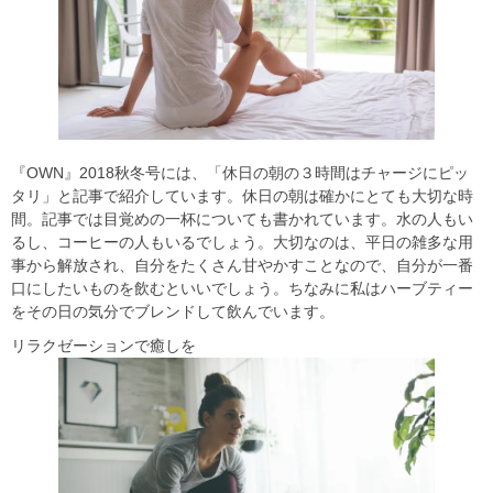
『
OWN
』2018秋冬号には、「休日の朝の３時間はチャージにピッ
タリ」と記事で紹介しています。休日の朝は確かにとても大切な時
間。記事では目覚めの一杯についても書かれています。水の人もい
るし、コーヒーの人もいるでしょう。大切なのは、平日の雑多な用
事から解放され、自分をたくさん甘やかすことなので、自分が一番
口にしたいものを飲むといいでしょう。ちなみに私はハーブティー
をその日の気分でブレンドして飲んでいます。
リラクゼーションで癒しを