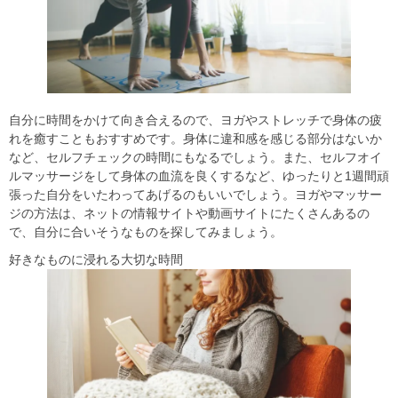
自分に時間をかけて向き合えるので、ヨガやストレッチで身体の疲
れを癒すこともおすすめです。身体に違和感を感じる部分はないか
など、セルフチェックの時間にもなるでしょう。また、セルフオイ
ルマッサージをして身体の血流を良くするなど、ゆったりと1週間頑
張った自分をいたわってあげるのもいいでしょう。ヨガやマッサー
ジの方法は、ネットの情報サイトや動画サイトにたくさんあるの
で、自分に合いそうなものを探してみましょう。
好きなものに浸れる大切な時間