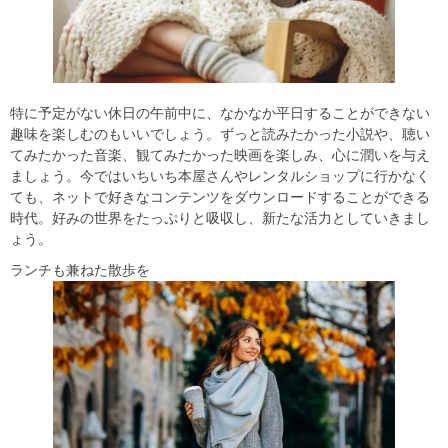
特に予定がない休日の午前中に、なかなか平日することができない
趣味を楽しむのもいいでしょう。ずっと読みたかった小説や、聴い
てみたかった音楽、観てみたかった映画を楽しみ、心に潤いを与え
ましょう。今ではいちいち本屋さんやレンタルショップに行かなく
ても、ネットで好きなコンテンツをダウンロードすることができる
時代。好みの世界をたっぷりと吸収し、新たな活力としていきまし
ょう。
ランチも兼ねた散歩を