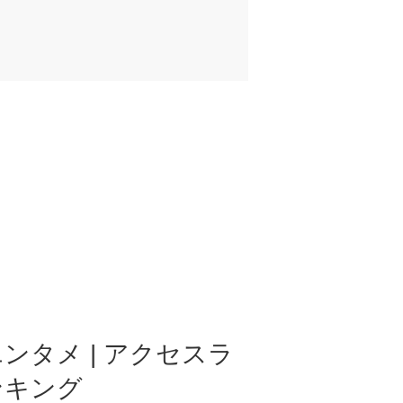
ンタメ | アクセスラ
ンキング