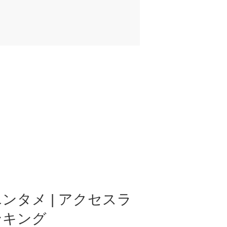
ンタメ | アクセスラ
ンキング