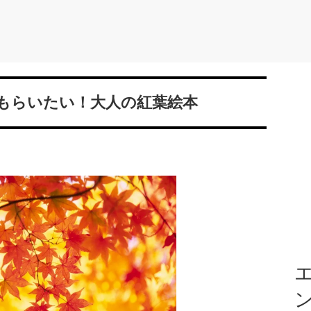
もらいたい！大人の紅葉絵本
エ