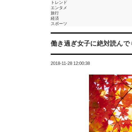
トレンド
エンタメ
旅行
経済
スポーツ
働き過ぎ女子に絶対読んで
2018-11-28 12:00:38