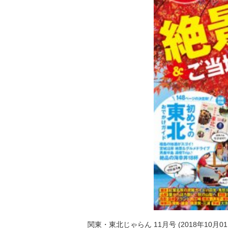
関東・東北じゃらん 11月号 (2018年10月0