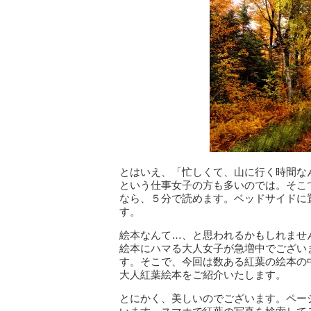
とはいえ、「忙しくて、山に行く時間な
という仕事女子の方も多いのでは。そこ
なら、５分で読めます。ベッドサイドに
す。
絵本なんて…、と思われるかもしれませ
絵本にハマる大人女子が急増中でござい
す。そこで、今回は数ある紅葉の絵本の
大人紅葉絵本をご紹介いたします。
とにかく、美しいのでございます。ペー