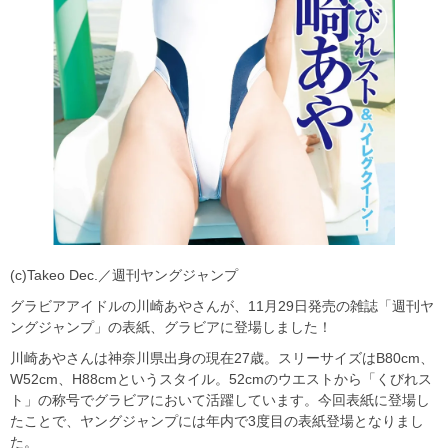
(c)Takeo Dec.／週刊ヤングジャンプ
グラビアアイドルの川崎あやさんが、11月29日発売の雑誌「週刊ヤ
ングジャンプ」の表紙、グラビアに登場しました！
川崎あやさんは神奈川県出身の現在27歳。スリーサイズはB80cm、
W52cm、H88cmというスタイル。52cmのウエストから「くびれス
ト」の称号でグラビアにおいて活躍しています。今回表紙に登場し
たことで、ヤングジャンプには年内で3度目の表紙登場となりまし
た。