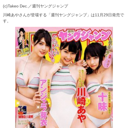
(c)Takeo Dec.／週刊ヤングジャンプ
川崎あやさんが登場する「週刊ヤングジャンプ」は11月29日発売で
す。