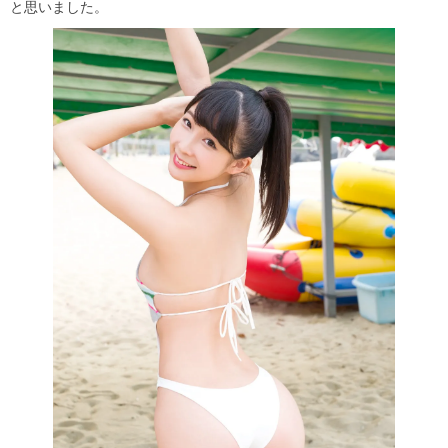
と思いました。