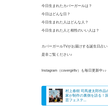
今日生まれたカバーガールは？
今日はどんな日？
今日生まれた人はどんな人？
今日生まれた人と相性のいい人は？
カバーガールTVがお届けする誕生日占い
是非ご覧ください♪
Instagram（covergirltv）も毎日更新中♪♪
村上春樹 司馬遼太郎作品
家が制作の裏側を語る！
芸フェステ...