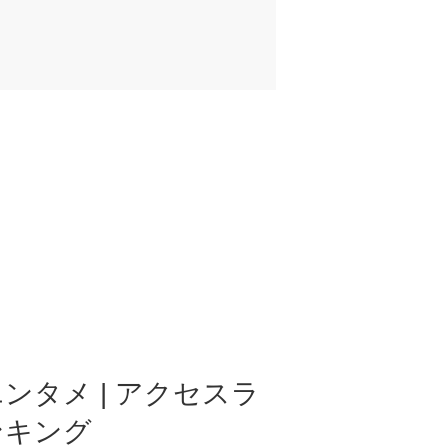
ンタメ | アクセスラ
ンキング