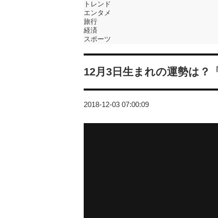
トレンド
エンタメ
旅行
経済
スポーツ
12月3日生まれの運勢は
2018-12-03 07:00:09