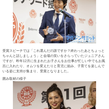
受賞スピーチでは「これ選んだの誰ですか？終わったあとちょっと
ちゃんと話しましょう」と会場の笑いをさらっていたジュニアさん
ですが、昨年12月に生まれたお子さんをお仕事が忙しい中でもお風
呂に入れたり、オムツを変えたりと育児に励み、子育てを楽しんで
いる姿に支持が集まり、受賞となりました。
囲み取材の様子