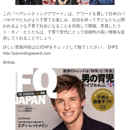
この『ペアレンティングアワード』は、アワードを通して日本のパ
パやママたちがより子育てを楽しみ、自信を持って子どもたちと関
われるような子育て社会になることを目指して開催。受賞したコ
ト・モノ・ヒトたちは、子育て世代にとって信頼性の高い情報を提
供してくれることでしょう。
詳しい受賞内容は公式HPをチェックして観てください。【HP】
http://parentingaward.com
&nbsp;