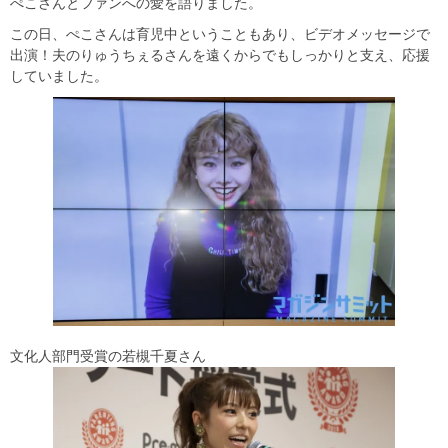
ぺこさんとファンへの愛を語りました。
この日、ぺこさんは育児中ということもあり、ビデオメッセージで
出演！夫のりゅうちぇるさんを遠くからでもしっかりと支え、応援
していました。
文化人部門受賞の若槻千夏さん