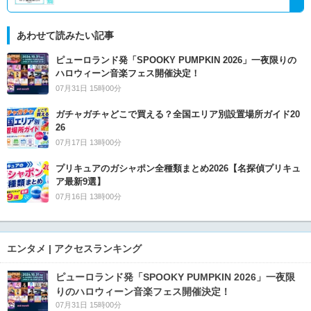
あわせて読みたい記事
ピューロランド発「SPOOKY PUMPKIN 2026」一夜限りの
ハロウィーン音楽フェス開催決定！
07月31日 15時00分
ガチャガチャどこで買える？全国エリア別設置場所ガイド20
26
07月17日 13時00分
プリキュアのガシャポン全種類まとめ2026【名探偵プリキュ
ア最新9選】
07月16日 13時00分
エンタメ | アクセスランキング
ピューロランド発「SPOOKY PUMPKIN 2026」一夜限
りのハロウィーン音楽フェス開催決定！
07月31日 15時00分