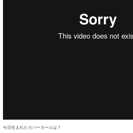
今日生まれたカバーガールは？