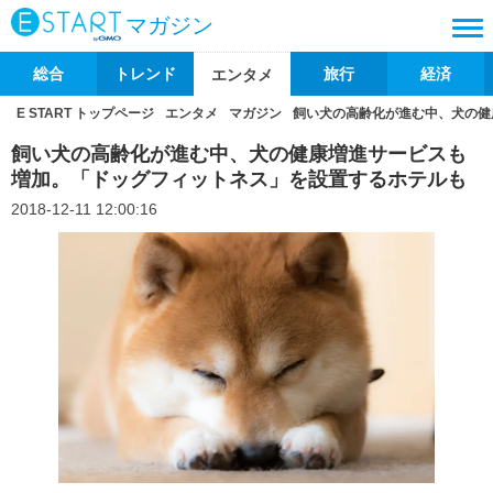
マガジン
総合
トレンド
旅行
経済
エンタメ
E START トップページ
エンタメ
マガジン
飼い犬の高齢化が進む中、犬の健
飼い犬の高齢化が進む中、犬の健康増進サービスも
増加。「ドッグフィットネス」を設置するホテルも
2018-12-11 12:00:16