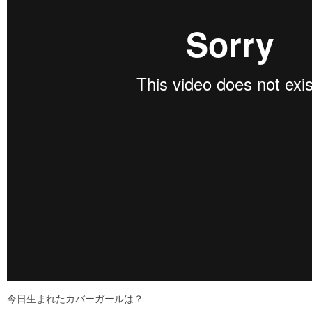
今日生まれたカバーガールは？