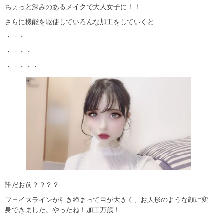
ちょっと深みのあるメイクで大人女子に！！
さらに機能を駆使していろんな加工をしていくと…
・・・
・・・・
・・・・・
誰だお前？？？？
フェイスラインが引き締まって目が大きく、お人形のような顔に変
身できました。やったね！加工万歳！