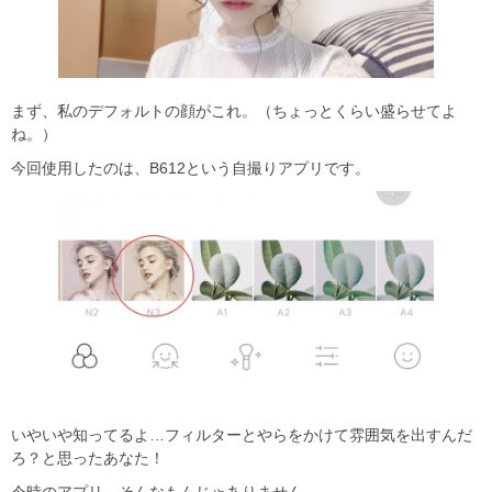
まず、私のデフォルトの顔がこれ。（ちょっとくらい盛らせてよ
ね。）
今回使用したのは、B612という自撮りアプリです。
いやいや知ってるよ…フィルターとやらをかけて雰囲気を出すんだ
ろ？と思ったあなた！