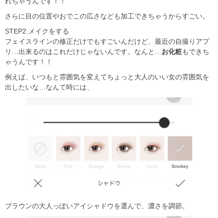
れちゃうんです！！
さらに目の位置やおでこの広さなども加工できちゃうからすごい。
STEP2.メイクをする
フェイスラインの修正だけでもすごいんだけど、最近の自撮りアプ
リ…出来るのはこれだけじゃないんです。なんと…
お化粧
もできち
ゃうんです！！
例えば、いつもと雰囲気を変えてちょっと大人のいい女の雰囲気を
出したいな…なんて時には、
ブラウンの大人っぽいアイシャドウを選んで、濃さを調節。