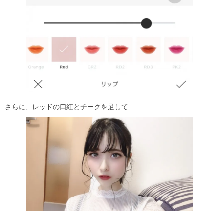
さらに、レッドの口紅とチークを足して…