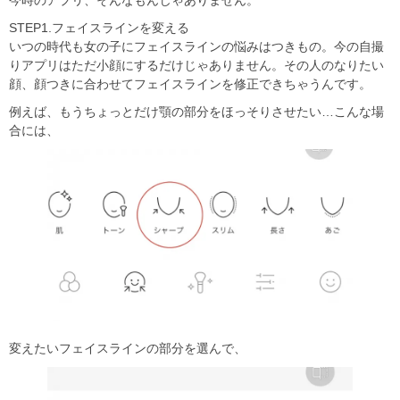
今時のアプリ、そんなもんじゃありません。
STEP1.フェイスラインを変える
いつの時代も女の子にフェイスラインの悩みはつきもの。今の自撮
りアプリはただ小顔にするだけじゃありません。その人のなりたい
顔、顔つきに合わせてフェイスラインを修正できちゃうんです。
例えば、もうちょっとだけ顎の部分をほっそりさせたい…こんな場
合には、
変えたいフェイスラインの部分を選んで、