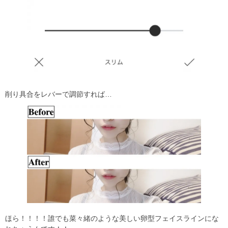
削り具合をレバーで調節すれば…
ほら！！！！誰でも菜々緒のような美しい卵型フェイスラインにな